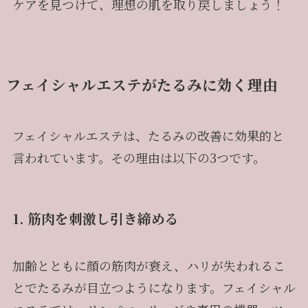
ケアを見つけて、理想の肌を取り戻しましょう！
フェイシャルエステがたるみに効く理由
フェイシャルエステは、たるみの改善に効果的と
言われています。その理由は以下の3つです。
1. 筋肉を刺激し引き締める
加齢とともに顔の筋肉が衰え、ハリが失われるこ
とでたるみが目立つようになります。フェイシャル