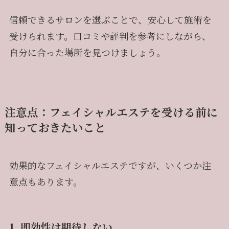
信頼できるサロンを選ぶことで、安心して施術を
受けられます。口コミや評判を参考にしながら、
自分に合った場所を見つけましょう。
注意点：フェイシャルエステを受ける前に
知っておきたいこと
効果的なフェイシャルエステですが、いくつか注
意点もあります。
1. 即効性は期待しない