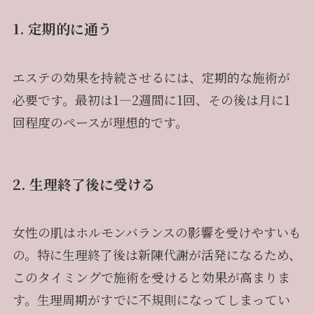
1. 定期的に通う
エステの効果を持続させるには、定期的な施術が
必要です。最初は1—2週間に1回、その後は月に1
回程度のペースが理想的です。
2. 生理終了後に受ける
女性の肌はホルモンバランスの影響を受けやすいも
の。特に生理終了後は新陳代謝が活発になるため、
このタイミングで施術を受けると効果が高まりま
す。生理周期がすでに不規則になってしまってい