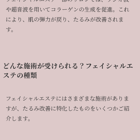
や超音波を用いてコラーゲンの生成を促進。これ
により、肌の弾力が戻り、たるみが改善されま
す。
どんな施術が受けられる？フェイシャルエ
ステの種類
フェイシャルエステにはさまざまな施術がありま
すが、たるみ改善に特化したものをいくつかご紹
介します。