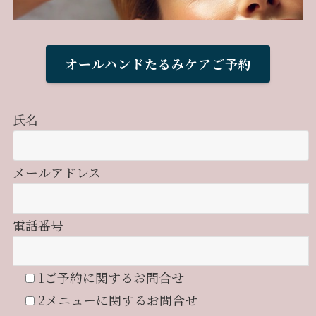
オールハンドたるみケアご予約
氏名
メールアドレス
電話番号
1ご予約に関するお問合せ
2メニューに関するお問合せ