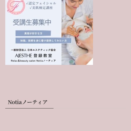
Notiaノーティア