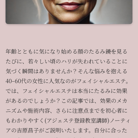
年齢とともに気になり始める顔のたるみ――鏡を見る
たびに、若々しい頃のハリが失われていることに
気づく瞬間はありませんか？そんな悩みを抱える
40–60代の女性に人気なのがフェイシャルエステ。
では、フェイシャルエステは本当にたるみに効果
があるのでしょうか？この記事では、効果のメカ
ニズムや施術内容、さらに注意点までを初心者に
もわかりやすく(アジェステ登録教室講師)ノーティ
アの吉原昌子がご説明いたします。自分に合った