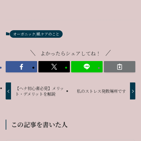
オーガニック/肌ケアのこと
よかったらシェアしてね！
【ヘナ初心者必見】メリッ
私のストレス発散場所です
ト・デメリットを解説
この記事を書いた人