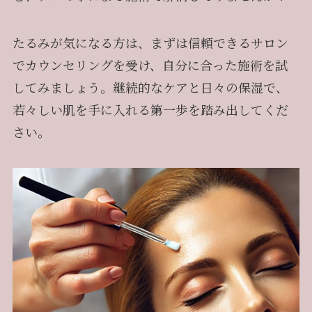
たるみが気になる方は、まずは信頼できるサロン
でカウンセリングを受け、自分に合った施術を試
してみましょう。継続的なケアと日々の保湿で、
若々しい肌を手に入れる第一歩を踏み出してくだ
さい。