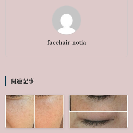
facehair-notia
関連記事