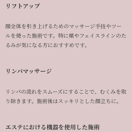
リフトアップ
顔全体を引き上げるためのマッサージ手技やツー
ルを使った施術です。特に頬やフェイスラインのた
るみが気になる方におすすめです。
リンパマッサージ
リンパの流れをスムーズにすることで、むくみを取
り除きます。施術後はスッキリとした顔立ちに。
エステにおける機器を使用した施術