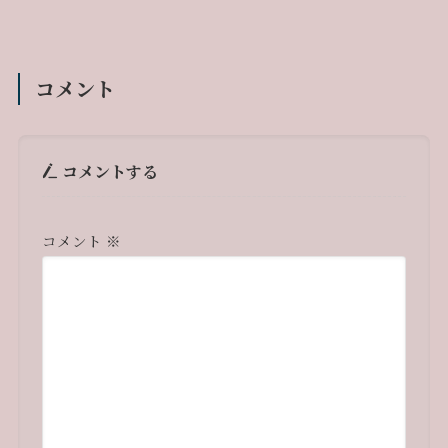
コメント
コメントする
コメント
※