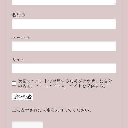
名前
※
メール
※
サイト
次回のコメントで使用するためブラウザーに自分
の名前、メールアドレス、サイトを保存する。
上に表示された文字を入力してください。