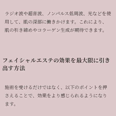
ラジオ波や超音波、ノンパルス低周波、光などを使
用して、肌の深部に働きかけます。これにより、
肌の引き締めやコラーゲン生成が期待できます。
フェイシャルエステの効果を最大限に引き
出す方法
施術を受けるだけではなく、以下のポイントを押
さえることで、効果をより感じられるようになり
ます。