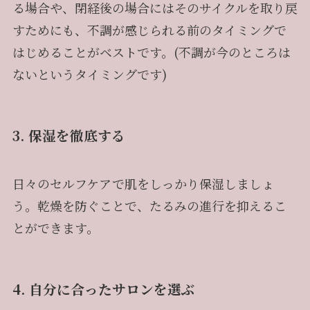
る場合や、閉経後の場合にはそのサイクルを取り戻
すためにも、不調が感じられる前のタイミングで
はじめることがベストです。(不調が今のところは
ないというタイミングです)
3. 保湿を徹底する
日々のセルフケアで肌をしっかり保湿しましょ
う。乾燥を防ぐことで、たるみの進行を抑えるこ
とができます。
4. 自分に合ったサロンを選ぶ