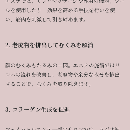
エステでは、リンパマッサージや専用の機器、ツー
ルを使用したり 効果を高める手技を行いを使
い、筋肉を刺激して引き締めます。
2. 老廃物を排出してむくみを解消
顔のむくみもたるみの一因。エステの施術ではリ
ンパの流れを改善し、老廃物や余分な水分を排出
することで、むくみを取り除きます。
3. コラーゲン生成を促進
フェイシャルエステ一部のサロンでは、ラジオ波