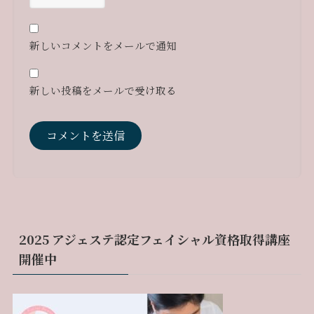
新しいコメントをメールで通知
新しい投稿をメールで受け取る
2025 アジェステ認定フェイシャル資格取得講座
開催中