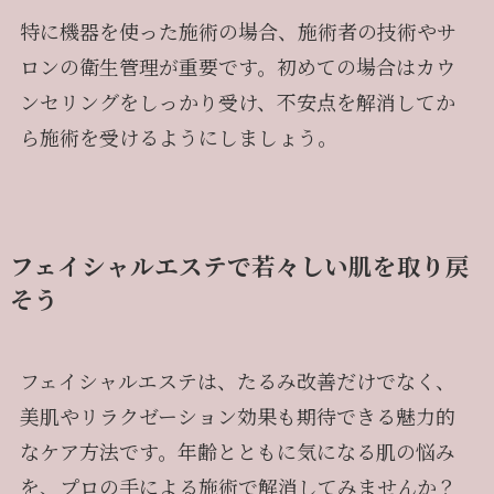
特に機器を使った施術の場合、施術者の技術やサ
ロンの衛生管理が重要です。初めての場合はカウ
ンセリングをしっかり受け、不安点を解消してか
ら施術を受けるようにしましょう。
フェイシャルエステで若々しい肌を取り戻
そう
フェイシャルエステは、たるみ改善だけでなく、
美肌やリラクゼーション効果も期待できる魅力的
なケア方法です。年齢とともに気になる肌の悩み
を、プロの手による施術で解消してみませんか？