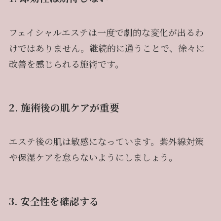
フェイシャルエステは一度で劇的な変化が出るわ
けではありません。継続的に通うことで、徐々に
改善を感じられる施術です。
2. 施術後の肌ケアが重要
エステ後の肌は敏感になっています。紫外線対策
や保湿ケアを怠らないようにしましょう。
3. 安全性を確認する