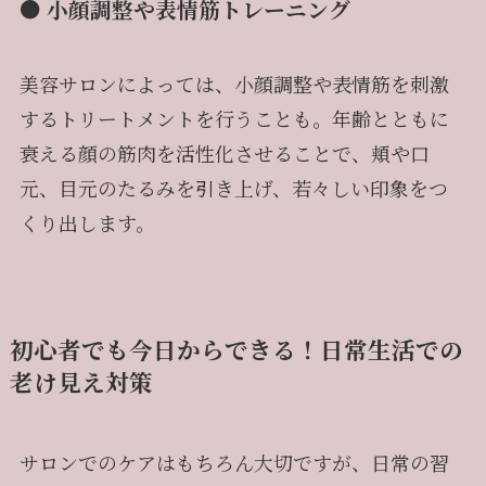
● 小顔調整や表情筋トレーニング
美容サロンによっては、小顔調整や表情筋を刺激
するトリートメントを行うことも。年齢とともに
衰える顔の筋肉を活性化させることで、頬や口
元、目元のたるみを引き上げ、若々しい印象をつ
くり出します。
初心者でも今日からできる！日常生活での
老け見え対策
サロンでのケアはもちろん大切ですが、日常の習