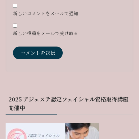
新しいコメントをメールで通知
新しい投稿をメールで受け取る
2025 アジェステ認定フェイシャル資格取得講座
開催中