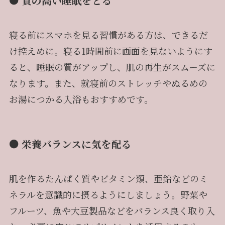
● 質の高い睡眠をとる
寝る前にスマホを見る習慣がある方は、できるだ
け控えめに。寝る1時間前に画面を見ないようにす
ると、睡眠の質がアップし、肌の再生がスムーズに
なります。また、就寝前のストレッチやぬるめの
お湯につかる入浴もおすすめです。
● 栄養バランスに気を配る
肌を作るたんぱく質やビタミン類、亜鉛などのミ
ネラルを意識的に摂るようにしましょう。野菜や
フルーツ、魚や大豆製品などをバランス良く取り入