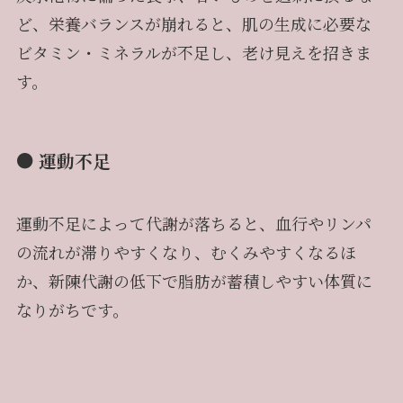
ど、栄養バランスが崩れると、肌の生成に必要な
ビタミン・ミネラルが不足し、老け見えを招きま
す。
● 運動不足
運動不足によって代謝が落ちると、血行やリンパ
の流れが滞りやすくなり、むくみやすくなるほ
か、新陳代謝の低下で脂肪が蓄積しやすい体質に
なりがちです。