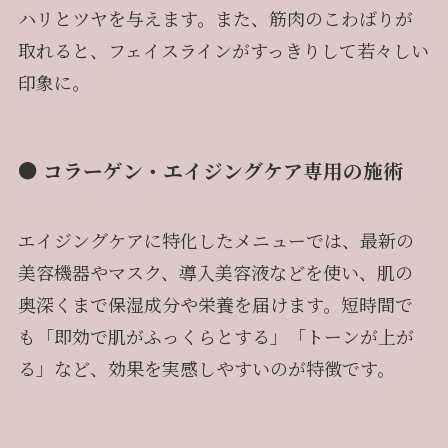
ハリとツヤを与えます。また、筋肉のこわばりが
取れると、フェイスラインがすっきりして若々しい
印象に。
● コラーゲン・エイジングケア専用の施術
エイジングケアに特化したメニューでは、最新の
美容機器やマスク、導入美容液などを使い、肌の
奥深くまで保湿成分や栄養を届けます。短時間で
も「即効で肌がふっくらとする」「トーンが上が
る」など、効果を実感しやすいのが特徴です。