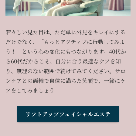
若々しい見た目は、ただ単に外見をキレイにする
だけでなく、「もっとアクティブに行動してみよ
う！」という心の変化にもつながります。40代か
ら60代だからこそ、自分に合う最適なケアを知
り、無理のない範囲で続けてみてください。サロ
ンケアとの両輪で自信に満ちた笑顔で、一緒にケ
アをしてみましょう
リフトアップフェイシャルエステ