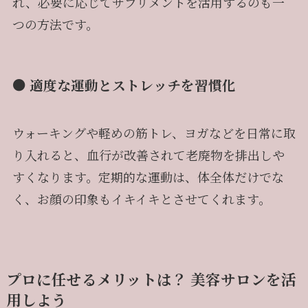
れ、必要に応じてサプリメントを活用するのも一
つの方法です。
● 適度な運動とストレッチを習慣化
ウォーキングや軽めの筋トレ、ヨガなどを日常に取
り入れると、血行が改善されて老廃物を排出しや
すくなります。定期的な運動は、体全体だけでな
く、お顔の印象もイキイキとさせてくれます。
プロに任せるメリットは？ 美容サロンを活
用しよう