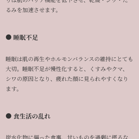
るみを加速させます。
● 睡眠不足
睡眠は肌の再生やホルモンバランスの維持にとても
大切。睡眠不足が慢性化すると、くすみやクマ、
シワの原因となり、疲れた顔に見られやすくなり
ます。
● 食生活の乱れ
炭水化物に偏った食事、甘いものを過剰に摂るな