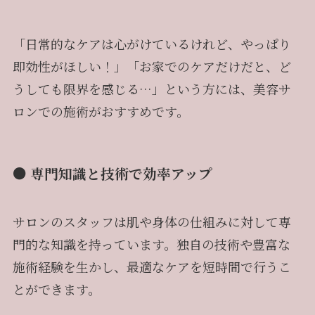
「日常的なケアは心がけているけれど、やっぱり
即効性がほしい！」「お家でのケアだけだと、ど
うしても限界を感じる…」という方には、美容サ
ロンでの施術がおすすめです。
● 専門知識と技術で効率アップ
サロンのスタッフは肌や身体の仕組みに対して専
門的な知識を持っています。独自の技術や豊富な
施術経験を生かし、最適なケアを短時間で行うこ
とができます。