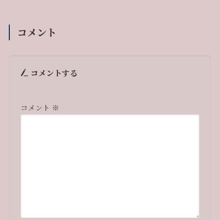
コメント
コメントする
コメント
※