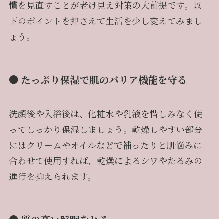
慣を見直すことが老け見え対策の大前提です。以
下のポイントを押さえて生活を少し変えてみまし
ょう。
● たっぷり保湿で肌のバリア機能を守る
洗顔後や入浴後は、化粧水や乳液を惜しみなく使
ってしっかり保湿しましょう。乾燥しやすい部分
にはクリームやオイルなどで補ったりと肌悩みに
合わせて使用すれば、乾燥によるシワやたるみの
進行を抑えられます。