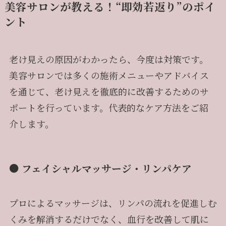
美容サロンが教える！“即効若返り”のポイ
ント
老け見えの原因がわかったら、今度は対策です。
美容サロンでは多くの施術メニューやアドバイス
を通じて、老け見えを徹底的に改善するためのサ
ポートを行っています。代表的なケア方法をご紹
介します。
● フェイシャルマッサージ・リンパケア
プロによるマッサージは、リンパの流れを促進しむ
くみを解消するだけでなく、血行を改善して肌に