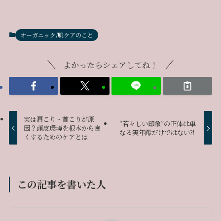
オーガニック/肌ケアのこと
よかったらシェアしてね！
実は肩こり・首こりが原
“若々しい印象”の正体は単
因？頭皮環境を根本から良
なる実年齢だけではない⁈
くするためのケアとは
この記事を書いた人