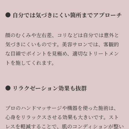
● 自分では気づきにくい箇所までアプローチ
顔のむくみや左右差、コリなどは自分では意外と
気づきにくいものです。美容サロンでは、客観的
な目線でポイントを見極め、適切なトリートメン
トを施してくれます。
● リラクゼーション効果も抜群
プロのハンドマッサージや機器を使った施術は、
心身をリラックスさせる効果も大きいです。スト
レスを軽減することで、肌のコンディションが整い