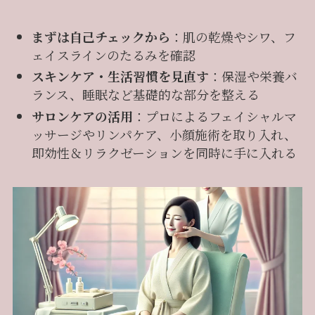
まずは自己チェックから
：肌の乾燥やシワ、フ
ェイスラインのたるみを確認
スキンケア・生活習慣を見直す
：保湿や栄養バ
ランス、睡眠など基礎的な部分を整える
サロンケアの活用
：プロによるフェイシャルマ
ッサージやリンパケア、小顔施術を取り入れ、
即効性＆リラクゼーションを同時に手に入れる