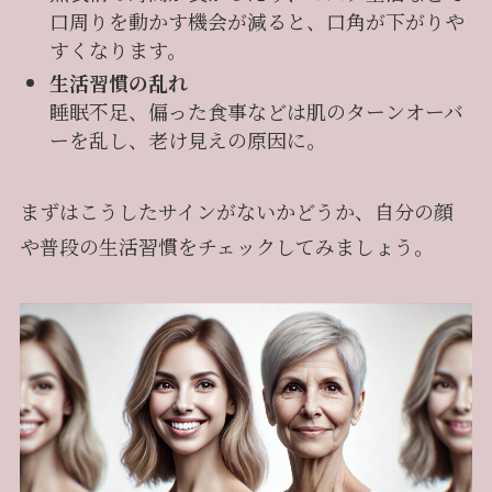
口周りを動かす機会が減ると、口角が下がりや
すくなります。
生活習慣の乱れ
睡眠不足、偏った食事などは肌のターンオーバ
ーを乱し、老け見えの原因に。
まずはこうしたサインがないかどうか、自分の顔
や普段の生活習慣をチェックしてみましょう。