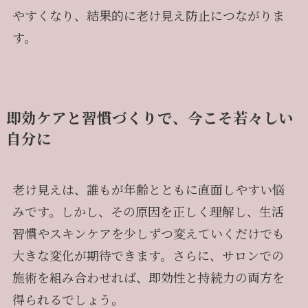
やすくなり、結果的に老け見え防止につながりま
す。
即効ケアと習慣づくりで、今こそ若々しい
自分に
老け見えは、誰もが年齢とともに直面しやすい悩
みです。しかし、その原因を正しく理解し、生活
習慣やスキンケアを少しずつ変えていくだけでも
大きな変化が期待できます。さらに、サロンでの
施術を組み合わせれば、即効性と持続力の両方を
得られるでしょう。