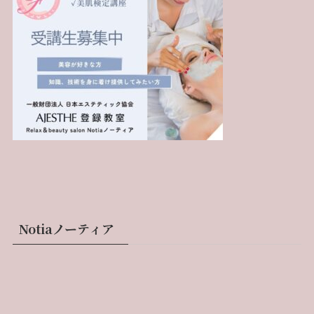
Notiaノーティア