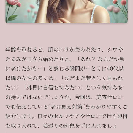
年齢を重ねると、肌のハリが失われたり、シワや
たるみが目立ち始めたりと、「あれ？ なんだか急
に老けたかも…」と感じる瞬間が…とくに40代以
以降の女性の多くは、「まだまだ若々しく見られ
たい」「外見に自信を持ちたい」という気持ちを
お持ちではないでしょうか。今回は、美容サロン
でお伝えしている“老け見え対策”をわかりやすくご
紹介します。日々のセルフケアやサロンで行う施術
を取り入れて、若返りの印象を手に入れましょ