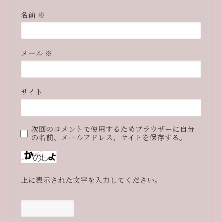
名前
※
メール
※
サイト
次回のコメントで使用するためブラウザーに自分
の名前、メールアドレス、サイトを保存する。
上に表示された文字を入力してください。