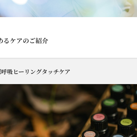
めるケアのご紹介
深呼吸ヒーリングタッチケア