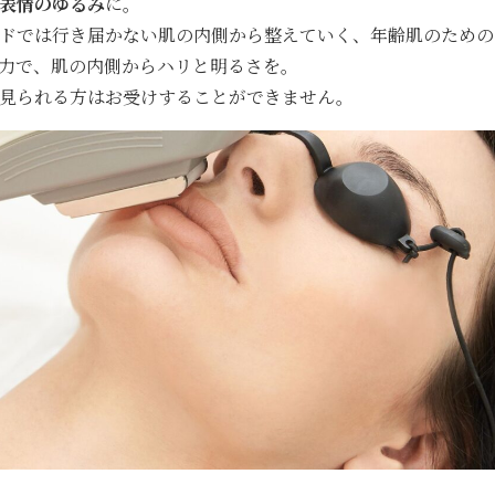
表情のゆるみ
に。
ドでは行き届かない肌の内側から整えていく、年齢肌のための
力で、肌の内側からハリと明るさを。
見られる方はお受けすることができません。