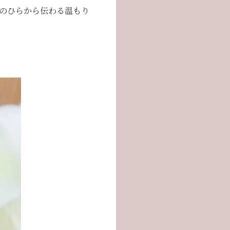
のひらから伝わる温もり