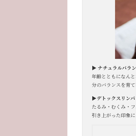
▶︎
ナチュラルバランス
年齢とともになんと
分のバランスを育て
▶デトックスリンパリ
たるみ・むくみ・フ
引き上がった印象に