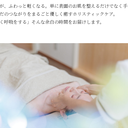
が、ふわっと軽くなる。単に表面のお肌を整えるだけでなく手
だのつながりをまるごと優しく癒すホリスティックケア。
く呼吸をする」そんな余白の時間をお届けします。