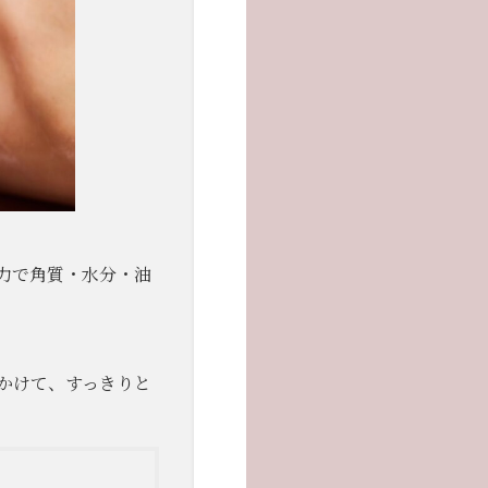
力で角質・水分・油
かけて、すっきりと