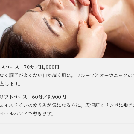
コース 70分／11,000円
なく調子がよくない日が続く肌に。フルーツとオーガニックの
直します。
フトコース 60分／9,900円
ェイスラインのゆるみが気になる方に。表情筋とリンパに働き
オールハンドで導きます。