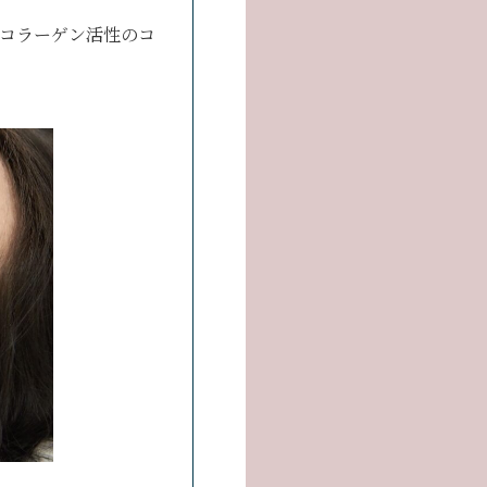
コラーゲン活性のコ