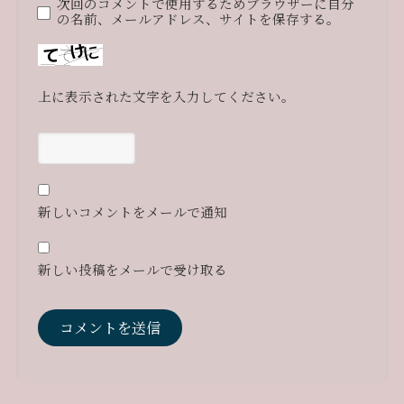
次回のコメントで使用するためブラウザーに自分
の名前、メールアドレス、サイトを保存する。
上に表示された文字を入力してください。
新しいコメントをメールで通知
新しい投稿をメールで受け取る