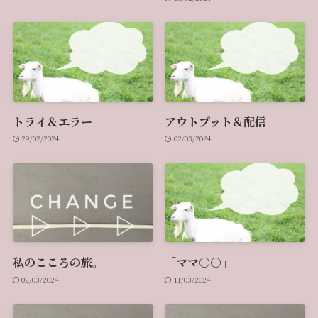
トライ＆エラー
アウトプット＆配信
29/02/2024
02/03/2024
私のこころの旅。
「ママ○○」
02/03/2024
11/03/2024