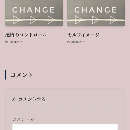
感情のコントロール
セルフイメージ
03/04/2024
04/04/2024
コメント
コメントする
コメント
※