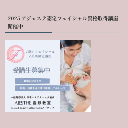
2025 アジェステ認定フェイシャル資格取得講座
開催中