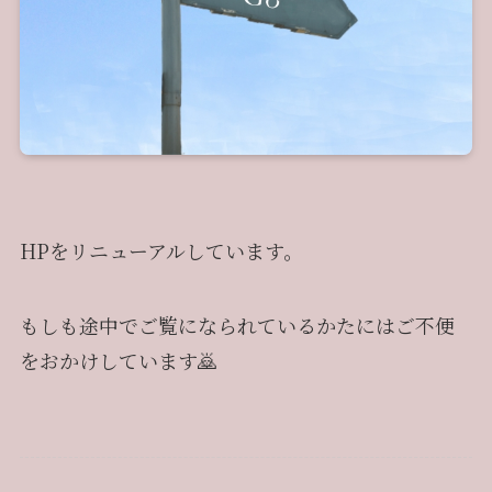
HPをリニューアルしています。
もしも途中でご覧になられているかたにはご不便
をおかけしています🙇