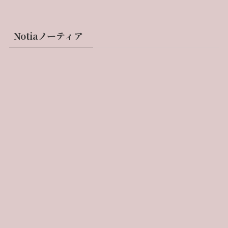
Notiaノーティア