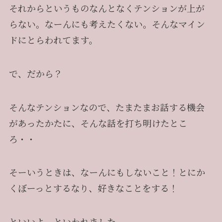
それからというものなんとなくテンションが上が
らない。なーんにも考えたくない。そんなマイン
ドにとらわれてます。
で、だから？
そんなテンションなので、たまたまお話する機会
があったかたに、そんな話を打ち明けたとこ
ろ・・
そーいうときは、なーんにもしないこと！とにか
くぼーっとするなり、好きなことをする！
といいよ。といわれました。