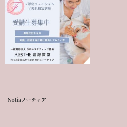
Notiaノーティア