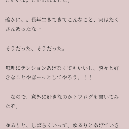
確かに。。長年生きてきてこんなこと、実はたく
さんあったなー！
そうだった、そうだった。
無理にテンションあげなくてもいいし、淡々と好
きなことやぼーっとしてやろう。！！
なので、意外に好きなのか？ブログも書いてみ
たぞ。
ゆるりと、しばらくいって、ゆるりとあげていき