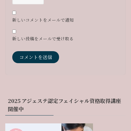
新しいコメントをメールで通知
新しい投稿をメールで受け取る
2025 アジェステ認定フェイシャル資格取得講座
開催中