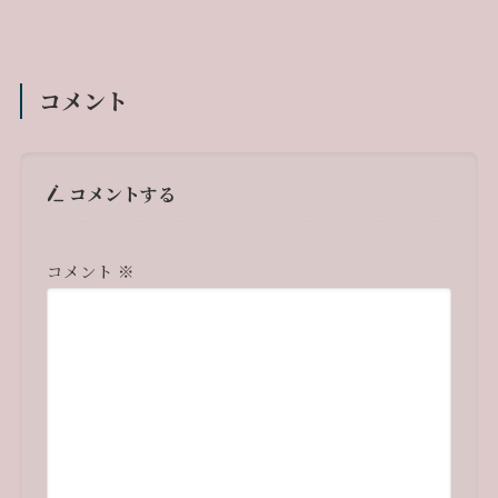
コメント
コメントする
コメント
※