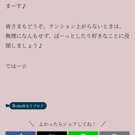
まーす♪
皆さまもどうぞ、テンション上がらないときは、
無理になんもせず、ぼーっとしたり好きなことに没
頭しましょう♪
ではー☆
Notiaゆるりブログ
よかったらシェアしてね！