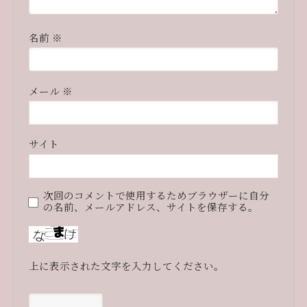
名前
※
メール
※
サイト
次回のコメントで使用するためブラウザーに自分
の名前、メールアドレス、サイトを保存する。
上に表示された文字を入力してください。