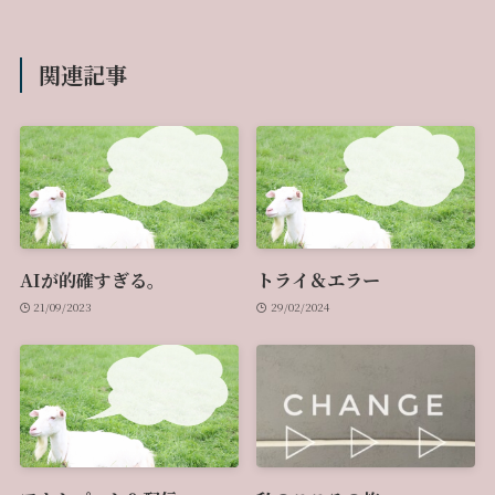
関連記事
AIが的確すぎる。
トライ＆エラー
21/09/2023
29/02/2024