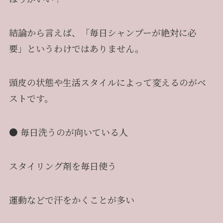
結論から言えば、「毎日シャンプーが絶対に必
要」というわけではありません。
頭皮の状態や生活スタイルによって変えるのがベ
ストです。
● 毎日洗うのが向いている人
スタイリング剤を毎日使う
運動などで汗をかくことが多い