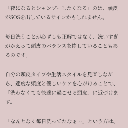
「夜になるとシャンプーしたくなる」のは、頭皮
がSOSを出しているサインかもしれません。
毎日洗うことが必ずしも正解ではなく、洗いすぎ
がかえって頭皮のバランスを崩していることもあ
るのです。
自分の頭皮タイプや生活スタイルを見直しなが
ら、適度な頻度と優しいケアを心がけることで、
「洗わなくても快適に過ごせる頭皮」に近づけま
す。
「なんとなく毎日洗ってたなぁ…」という方は、