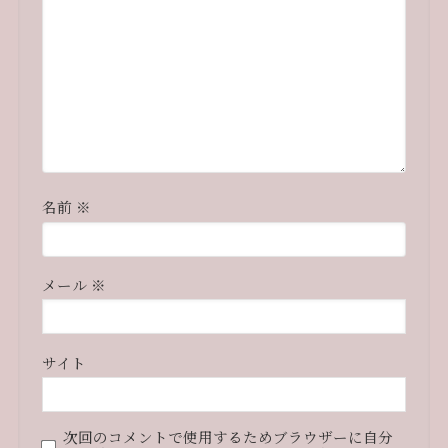
名前
※
メール
※
サイト
次回のコメントで使用するためブラウザーに自分