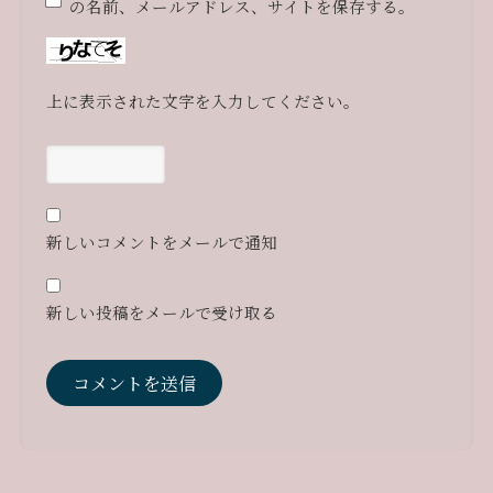
の名前、メールアドレス、サイトを保存する。
上に表示された文字を入力してください。
新しいコメントをメールで通知
新しい投稿をメールで受け取る