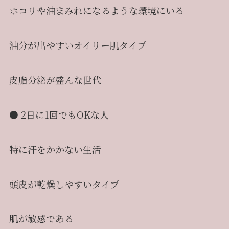
ホコリや油まみれになるような環境にいる
油分が出やすいオイリー肌タイプ
皮脂分泌が盛んな世代
● 2日に1回でもOKな人
特に汗をかかない生活
頭皮が乾燥しやすいタイプ
肌が敏感である