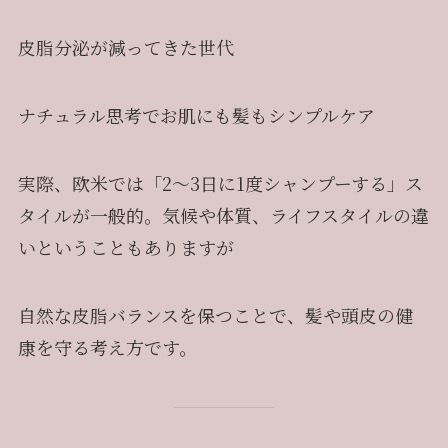
皮脂分泌が減ってきた世代
ナチュラル思考でお肌にも髪もシンプルケア
実際、欧米では「2〜3日に1度シャンプーする」ス
タイルが一般的。気候や体質、ライフスタイルの違
いということもありますが
自然な皮脂バランスを保つことで、髪や頭皮の健
康を守る考え方です。