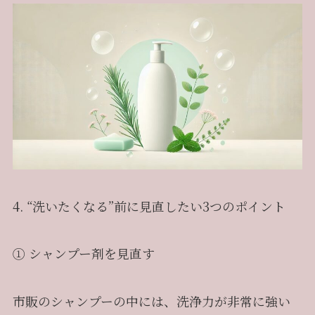
4. “洗いたくなる”前に見直したい3つのポイント
① シャンプー剤を見直す
市販のシャンプーの中には、洗浄力が非常に強い