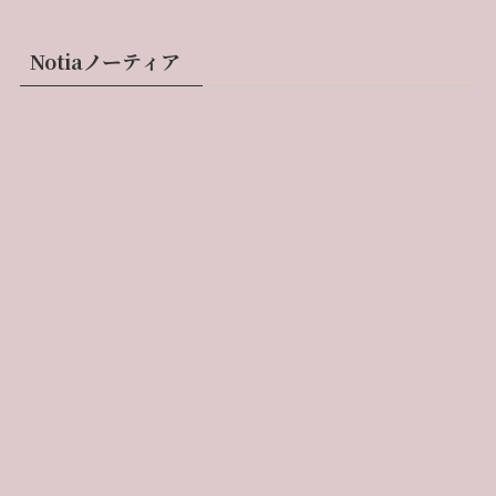
Notiaノーティア