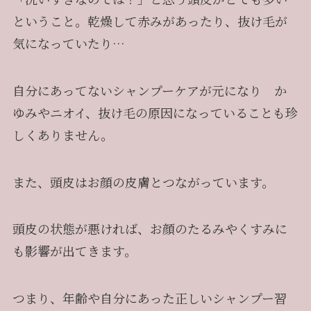
ということ。乾燥して赤みがあったり、抜け毛が
気になっていたり…
自分にあってないシャンプーケアが元になり か
ゆみやニオイ、抜け毛の原因になっていることも珍
しくありません。
また、頭皮はお顔の皮膚とつながっています。
頭皮の状態が悪ければ、お顔のたるみやくすみに
も影響が出てきます。
つまり、年齢や自分にあった正しいシャンプー習