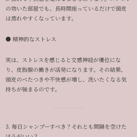
の効いた部屋でも、長時間座っているだけで頭皮
は蒸れやすくなっています。
● 精神的なストレス
実は、ストレスを感じると交感神経が優位にな
り、皮脂腺の働きが活発になります。その結果、
頭皮のべたつきや不快感が増し、洗いたくなる気
持ちが強まるのです。
3. 毎日シャンプーすべき？それとも間隔を空けた
ほうがいい？