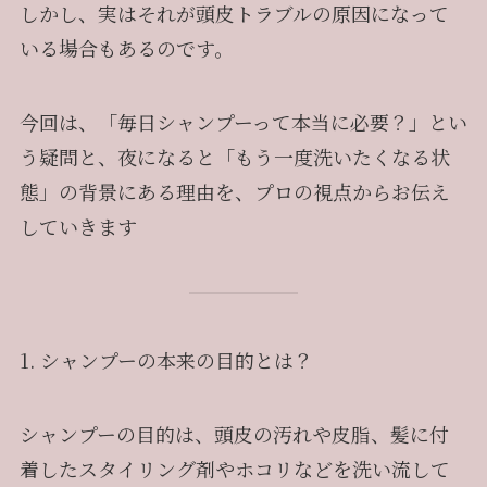
しかし、実はそれが頭皮トラブルの原因になって
いる場合もあるのです。
今回は、「毎日シャンプーって本当に必要？」とい
う疑問と、夜になると「もう一度洗いたくなる状
態」の背景にある理由を、プロの視点からお伝え
していきます
1. シャンプーの本来の目的とは？
シャンプーの目的は、頭皮の汚れや皮脂、髪に付
着したスタイリング剤やホコリなどを洗い流して