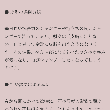
● 皮脂の過剰分泌
毎日強い洗浄力のシャンプーや泡立ちの良いシャ
ンプーで洗っていると、頭皮は「皮脂が足りな
い！」と感じて余計に皮脂を出すようになりま
す。その結果、夕方〜夜になるとべたつきやかゆみ
が気になり、再びシャンプーしたくなってしまう
のです。
● 汗や湿気によるムレ
春から夏にかけては特に、汗や湿度の影響で頭皮
が蒸れて不快感を覚えることもあります。エアコン