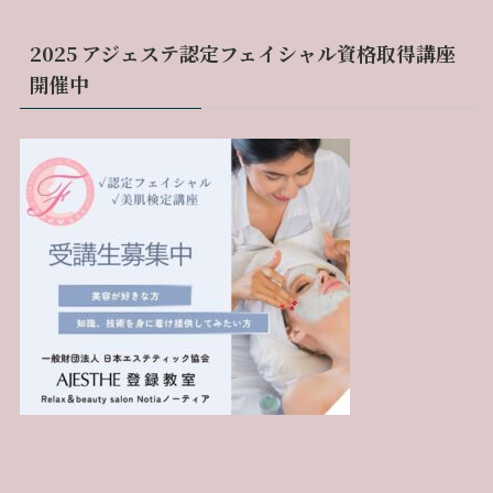
2025 アジェステ認定フェイシャル資格取得講座
開催中