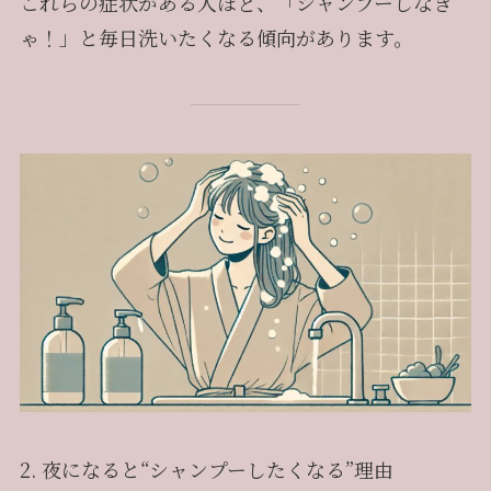
これらの症状がある人ほど、「シャンプーしなき
ゃ！」と毎日洗いたくなる傾向があります。
2. 夜になると“シャンプーしたくなる”理由