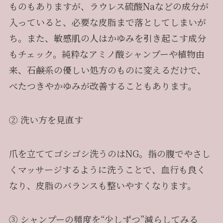
ものもありますが、ラウレス硫酸Naなどの成分が
入っていると、必要な皮脂まで落としてしまいが
ち。また、敏感肌の人はかゆみを引き起こす成分
もチェック。純粋なアミノ酸シャンプーや植物由
来、石鹸系の優しい処方のものに変えるだけで、
べたつきやかゆみが改善することもあります。
② 洗い方を見直す
爪を立ててゴシゴシ洗うのはNG。指の腹でやさし
くマッサージするように洗うことで、血行も良く
なり、皮脂のバランスも整いやすくなります。
③ シャンプーの頻度を“少しずつ”減らしてみる