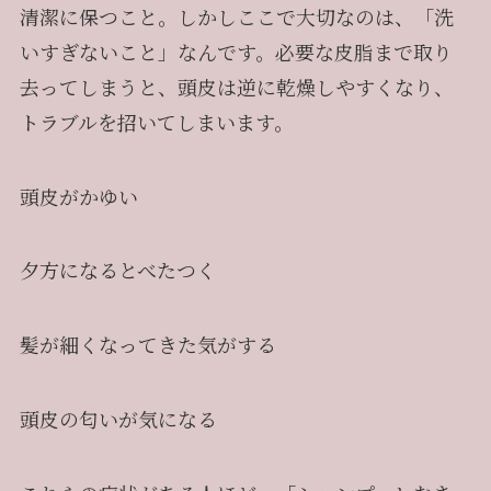
清潔に保つこと。しかしここで大切なのは、「洗
いすぎないこと」なんです。必要な皮脂まで取り
去ってしまうと、頭皮は逆に乾燥しやすくなり、
トラブルを招いてしまいます。
頭皮がかゆい
夕方になるとべたつく
髪が細くなってきた気がする
頭皮の匂いが気になる