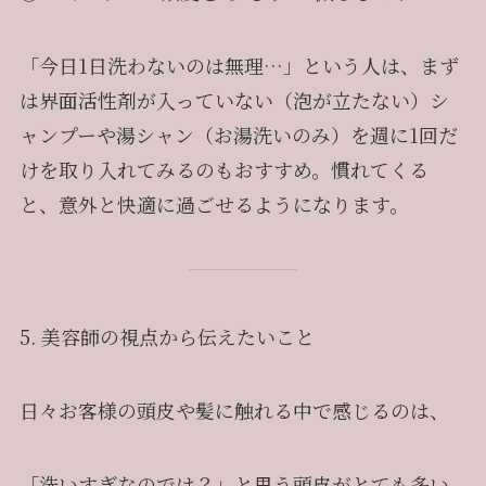
「今日1日洗わないのは無理…」という人は、まず
は界面活性剤が入っていない（泡が立たない）シ
ャンプーや湯シャン（お湯洗いのみ）を週に1回だ
けを取り入れてみるのもおすすめ。慣れてくる
と、意外と快適に過ごせるようになります。
5. 美容師の視点から伝えたいこと
日々お客様の頭皮や髪に触れる中で感じるのは、
「洗いすぎなのでは？」と思う頭皮がとても多い