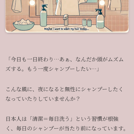
「今日も一日終わり…あぁ、なんだか頭がムズム
ズする。もう一度シャンプーしたい…」
こんな風に、夜になると無性にシャンプーしたく
なっていたりしていませんか？
日本人は「清潔＝毎日洗う」という習慣が根強
く、毎日のシャンプーが当たり前になっています。