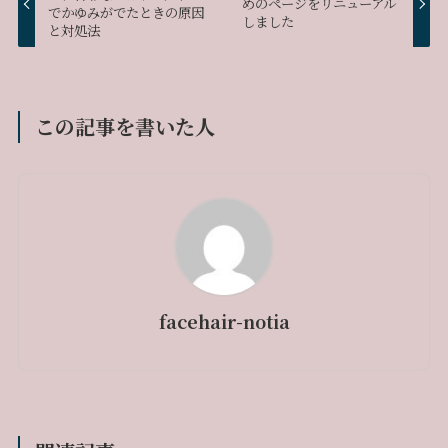
めのページをリニューアル
でかゆみがでたときの原因
しました
と対処法
この記事を書いた人
facehair-notia