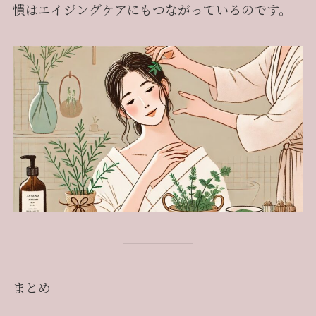
慣はエイジングケアにもつながっているのです。
まとめ