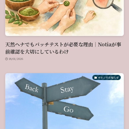
天然ヘナでもパッチテストが必要な理由｜Notiaが事
前確認を大切にしているわけ
18/01/2026
サロンのお知らせ