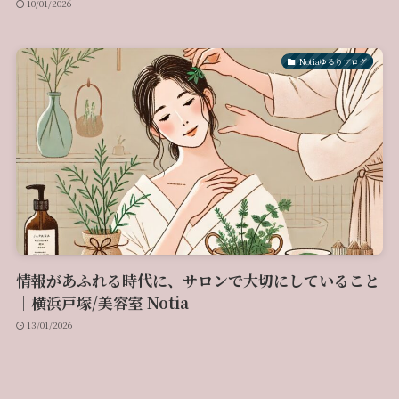
10/01/2026
Notiaゆるりブログ
情報があふれる時代に、サロンで大切にしていること
｜横浜戸塚/美容室 Notia
13/01/2026