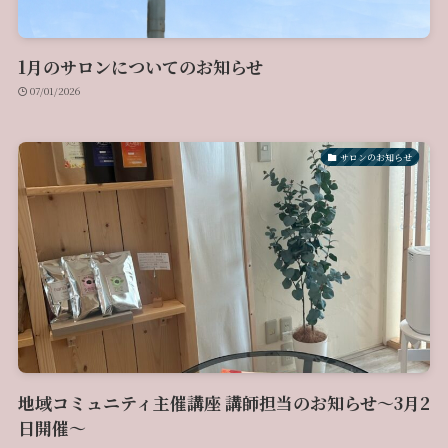
1月のサロンについてのお知らせ
07/01/2026
サロンのお知らせ
地域コミュニティ主催講座 講師担当のお知らせ〜3月2
日開催〜